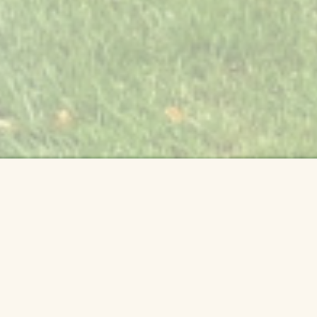
Fotogalerie