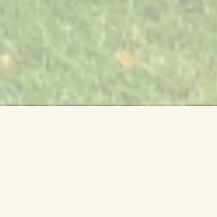
Archiv akcí