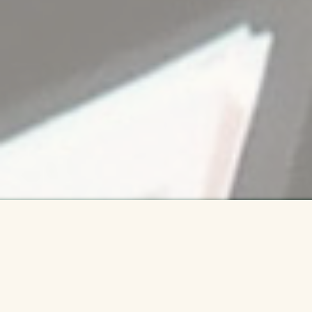
Fotogalerie